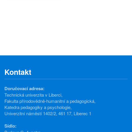
Kontakt
Doručovací adresa:
Technická univerzita v Liberci,
Fakulta přírodovědně-humanitní a pedagogická,
Katedra pedagogiky a psychologie,
Univerzitní náměstí 1402/2, 461 17, Liberec 1
Sídlo: