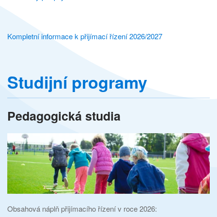
Kompletní informace k přijímací řízení 2026/2027
Studijní programy
Pedagogická studia
Obsahová náplň přijímacího řízení v roce 2026: