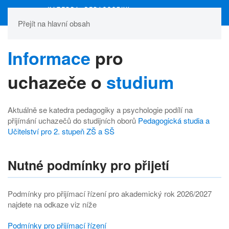
Přejít na hlavní obsah
Informace
pro
uchazeče o
studium
Aktuálně se katedra pedagogiky a psychologie podílí na
přijímání uchazečů do studijních oborů
Pedagogická studia a
Učitelství pro 2. stupeň ZŠ a SŠ
Nutné podmínky pro přijetí
Podmínky pro přijímací řízení pro akademický rok 2026/2027
najdete na odkaze viz níže
Podmínky pro přijímací řízení