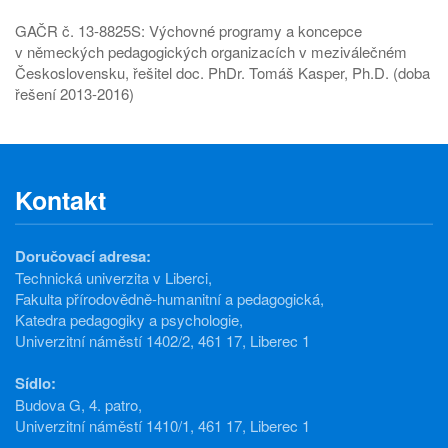
GAČR č. 13-8825S: Výchovné programy a koncepce
v německých pedagogických organizacích v meziválečném
Československu, řešitel doc. PhDr. Tomáš Kasper, Ph.D. (doba
řešení 2013-2016)
Kontakt
Doručovací adresa:
Technická univerzita v Liberci,
Fakulta přírodovědně-humanitní a pedagogická,
Katedra pedagogiky a psychologie,
Univerzitní náměstí 1402/2, 461 17, Liberec 1
Sídlo:
Budova G, 4. patro,
Univerzitní náměstí 1410/1, 461 17, Liberec 1